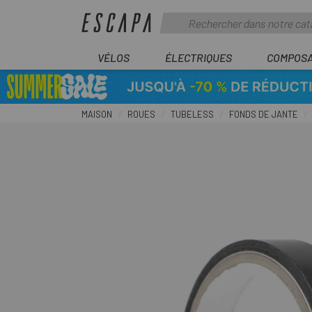
VÉLOS
ÉLECTRIQUES
COMPOS
MAISON
ROUES
TUBELESS
FONDS DE JANTE