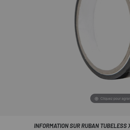
Cliquez pour agran
INFORMATION SUR RUBAN TUBELESS X