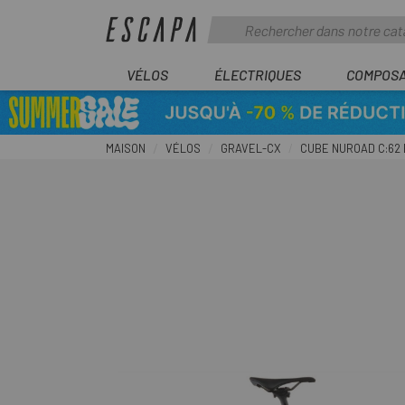
VÉLOS
ÉLECTRIQUES
COMPOS
MAISON
VÉLOS
GRAVEL-CX
CUBE NUROAD C:62 