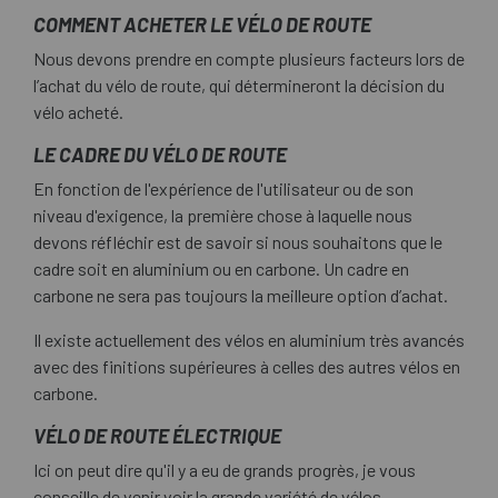
COMMENT ACHETER LE VÉLO DE ROUTE
Nous devons prendre en compte plusieurs facteurs lors de
l’achat du vélo de route, qui détermineront la décision du
vélo acheté.
LE CADRE DU VÉLO DE ROUTE
En fonction de l'expérience de l'utilisateur ou de son
niveau d'exigence, la première chose à laquelle nous
devons réfléchir est de savoir si nous souhaitons que le
cadre soit en aluminium ou en carbone. Un cadre en
carbone ne sera pas toujours la meilleure option d’achat.
Il existe actuellement des vélos en aluminium très avancés
avec des finitions supérieures à celles des autres vélos en
carbone.
VÉLO DE ROUTE ÉLECTRIQUE
Ici on peut dire qu'il y a eu de grands progrès, je vous
conseille de venir voir la grande variété de vélos