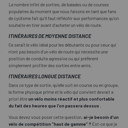
Le nombre infini de sorties, de balades ou de courses
populaires du moment que nous faisons en tant que fans
de cyclisme fait qu'il faut réfléchir aux performances qu'on
souhaite en tirer avant d'acheter un vélo de route.
ITINÉRAIRES DE MOYENNE DISTANCE
Ce serait le vélo idéal pour les débutants ou pour ceux qui
n'ont pas besoin d'un vélo de route qui nécessite une
position de conduite agressive ou qui préfèrent
simplement profiter des sorties entre amis.
ITINÉRAIRES LONGUE DISTANCE
Dans ce type de sortie, qu'elle soit en course ou en groupe,
la forme physique prime et le vélo qui convient devrait a
priori être
un vélo moins réactif et plus confortable
du fait des heures que l'on passera dessus
.
Vous devez vous poser cette question,
ai-je besoin d'un
vélo de compétition "haut de gamme" ?
Est-ce que je