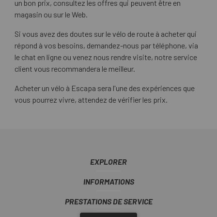
un bon prix, consultez les offres qui peuvent être en
magasin ou sur le Web.
Si vous avez des doutes sur le vélo de route à acheter qui
répond à vos besoins, demandez-nous par téléphone, via
le chat en ligne ou venez nous rendre visite, notre service
client vous recommandera le meilleur.
Acheter un vélo à Escapa sera l'une des expériences que
vous pourrez vivre, attendez de vérifier les prix.
EXPLORER
INFORMATIONS
PRESTATIONS DE SERVICE