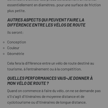
essentiellement en diamètres, pour une surface de friction
plus petite.
AUTRES ASPECTS QUI PEUVENT FAIRE LA
DIFFÉRENCE ENTRE LES VÉLOS DE ROUTE
ils seront:
Conception
Couleur
Géométrie
Cela fera la différence entre un vélo de route destiné au
tourisme, à l'entraînement ou à la compétition.
QUELLES PERFORMANCES VAIS-JE DONNER À
MON VÉLO DE ROUTE ?
Quand on commence à faire du vélo, on ne se demande pas
s'il s'agit d'itinéraires de moyenne distance et de
cyclotourisme ou d'itinéraires de longue distance.