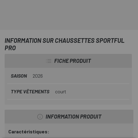
INFORMATION SUR CHAUSSETTES SPORTFUL
PRO
FICHE PRODUIT
SAISON
2026
TYPE VÊTEMENTS
court
INFORMATION PRODUIT
Caractéristiques: