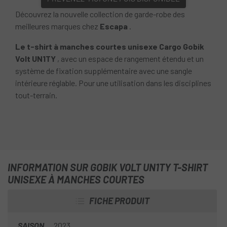
Découvrez la nouvelle collection de garde-robe des
meilleures marques chez
Escapa
.
Le t-shirt à manches courtes unisexe Cargo Gobik
Volt UN1TY
, avec un espace de rangement étendu et un
système de fixation supplémentaire avec une sangle
intérieure réglable. Pour une utilisation dans les disciplines
tout-terrain.
INFORMATION SUR GOBIK VOLT UN1TY T-SHIRT
UNISEXE À MANCHES COURTES
FICHE PRODUIT
SAISON
2023