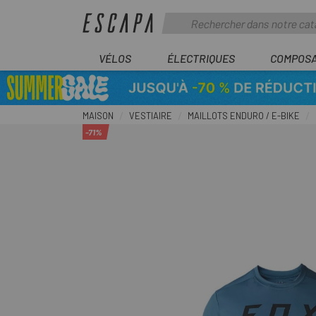
VÉLOS
ÉLECTRIQUES
COMPOS
MAISON
VESTIAIRE
MAILLOTS ENDURO / E-BIKE
-71%