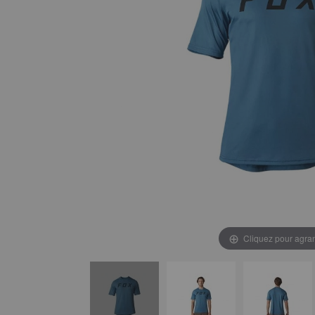
Cliquez pour agran