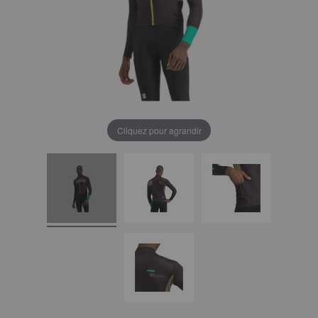
Cliquez pour agrandir