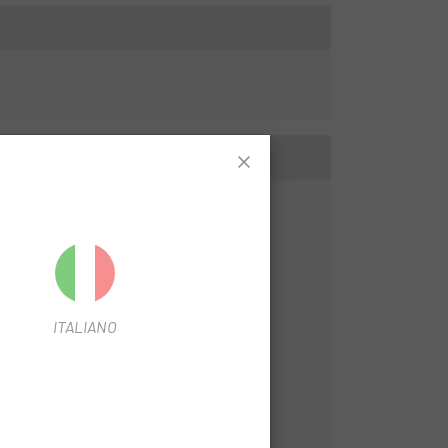
ITALIANO