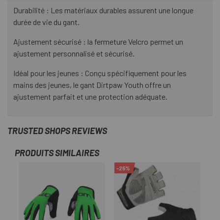
Durabilité : Les matériaux durables assurent une longue
durée de vie du gant.
Ajustement sécurisé : la fermeture Velcro permet un
ajustement personnalisé et sécurisé.
Idéal pour les jeunes : Conçu spécifiquement pour les
mains des jeunes, le gant Dirtpaw Youth offre un
ajustement parfait et une protection adéquate.
TRUSTED SHOPS REVIEWS
PRODUITS SIMILAIRES
-25%
-2