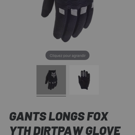
Cliquez pour agrandir
GANTS LONGS FOX
YTH DIRTPAW GLOVE