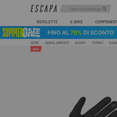
BICICLETTE
E-BIKE
COMPONENT
HOME
ABBIGLIAMENTO
GUANTI
TERMICI
GUAN
-40%