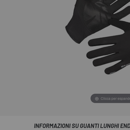
Clicca per espand
INFORMAZIONI SU GUANTI LUNGHI EN