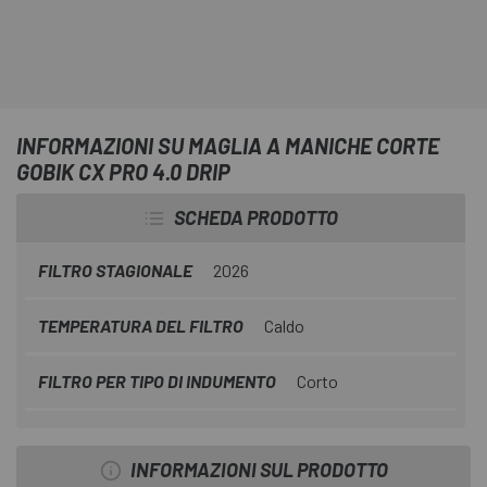
INFORMAZIONI SU MAGLIA A MANICHE CORTE
GOBIK CX PRO 4.0 DRIP
SCHEDA PRODOTTO
FILTRO STAGIONALE
2026
TEMPERATURA DEL FILTRO
Caldo
FILTRO PER TIPO DI INDUMENTO
Corto
INFORMAZIONI SUL PRODOTTO