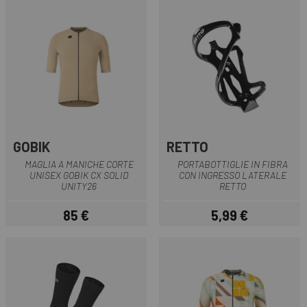
GOBIK
RETTO
MAGLIA A MANICHE CORTE
PORTABOTTIGLIE IN FIBRA
UNISEX GOBIK CX SOLID
CON INGRESSO LATERALE
UNITY26
RETTO
85 €
5,99 €
Prezzo
Prezzo