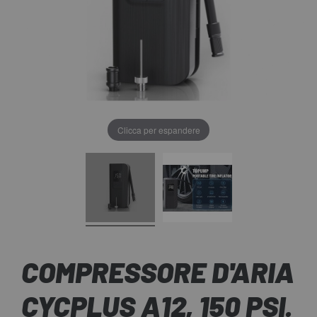
Clicca per espandere
COMPRESSORE D'ARIA
CYCPLUS A12, 150 PSI.