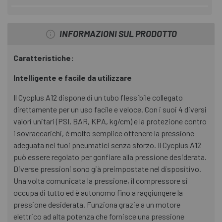
INFORMAZIONI SUL PRODOTTO
Caratteristiche:
Intelligente e facile da utilizzare
Il Cycplus A12 dispone di un tubo flessibile collegato
direttamente per un uso facile e veloce. Con i suoi 4 diversi
valori unitari (PSI, BAR, KPA, kg/cm) e la protezione contro
i sovraccarichi, è molto semplice ottenere la pressione
adeguata nei tuoi pneumatici senza sforzo. Il Cycplus A12
può essere regolato per gonfiare alla pressione desiderata.
Diverse pressioni sono già preimpostate nel dispositivo.
Una volta comunicata la pressione, il compressore si
occupa di tutto ed è autonomo fino a raggiungere la
pressione desiderata. Funziona grazie a un motore
elettrico ad alta potenza che fornisce una pressione