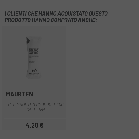
I CLIENTI CHE HANNO ACQUISTATO QUESTO
PRODOTTO HANNO COMPRATO ANCHE:
MAURTEN
GEL MAURTEN HYDROGEL 100
CAFFEINA
4,20 €
Prezzo