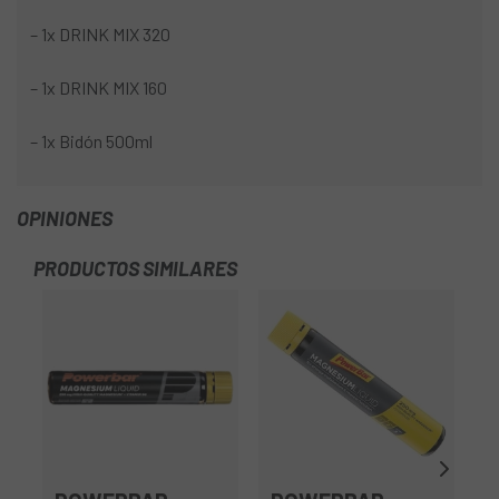
– 1x DRINK MIX 320
– 1x DRINK MIX 160
– 1x Bidón 500ml
OPINIONES
PRODUCTOS SIMILARES