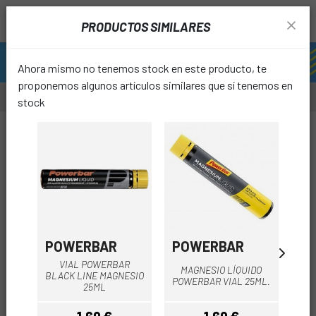
PRODUCTOS SIMILARES
Ahora mismo no tenemos stock en este producto, te
proponemos algunos artículos similares que sí tenemos en
stock
favori
POWERBAR
POWERBAR
P
VIAL POWERBAR
MAGNESIO LÍQUIDO
BLACK LINE MAGNESIO
POWERBAR VIAL 25ML.
25ML