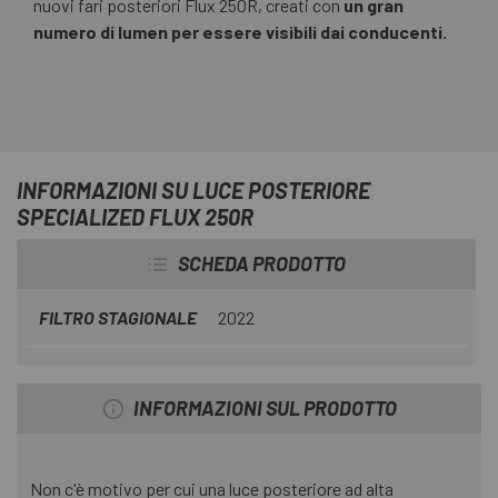
nuovi fari posteriori Flux 250R, creati con
un gran
numero di lumen per essere visibili dai conducenti.
INFORMAZIONI SU LUCE POSTERIORE
SPECIALIZED FLUX 250R
SCHEDA PRODOTTO
FILTRO STAGIONALE
2022
INFORMAZIONI SUL PRODOTTO
Non c'è motivo per cui una luce posteriore ad alta