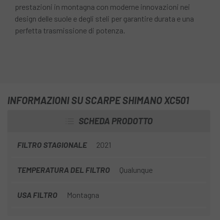
prestazioni in montagna con moderne innovazioni nei
design delle suole e degli steli per garantire durata e una
perfetta trasmissione di potenza.
INFORMAZIONI SU SCARPE SHIMANO XC501
SCHEDA PRODOTTO
FILTRO STAGIONALE
2021
TEMPERATURA DEL FILTRO
Qualunque
USA FILTRO
Montagna