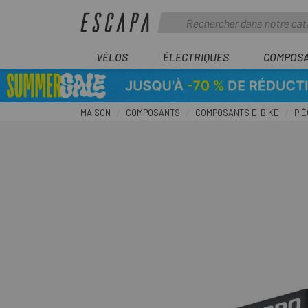
VÉLOS
ÉLECTRIQUES
COMPOS
MAISON
COMPOSANTS
COMPOSANTS E-BIKE
PIÈ