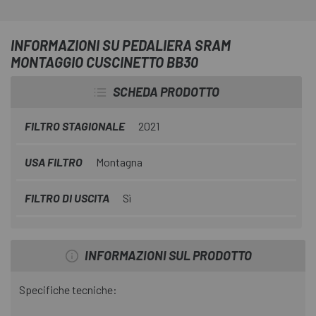
INFORMAZIONI SU PEDALIERA SRAM
MONTAGGIO CUSCINETTO BB30
SCHEDA PRODOTTO
FILTRO STAGIONALE
2021
USA FILTRO
Montagna
FILTRO DI USCITA
Sì
INFORMAZIONI SUL PRODOTTO
Specifiche tecniche: