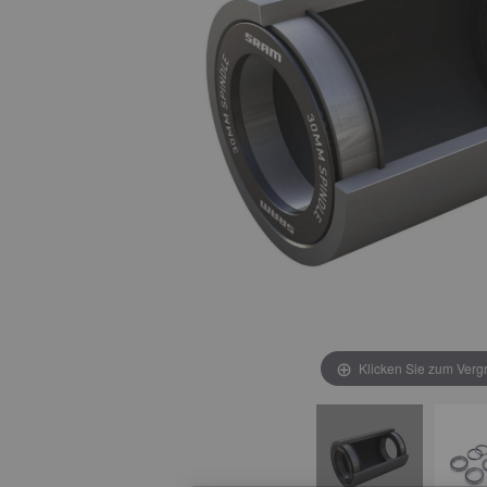
Klicken Sie zum Verg