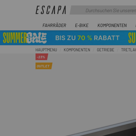
FAHRRÄDER
E-BIKE
KOMPONENTEN
HAUPTMENU
KOMPONENTEN
GETRIEBE
TRETLA
-23%
OUTLET