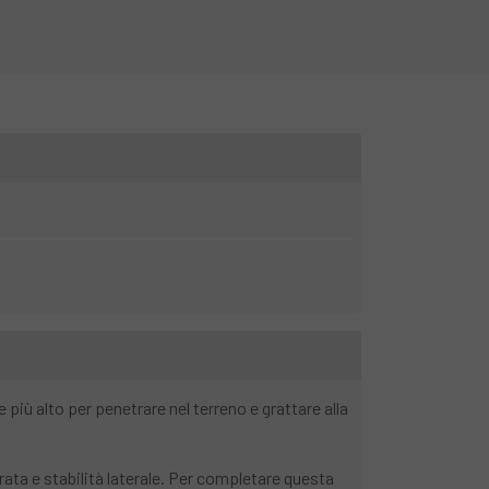
 più alto per penetrare nel terreno e grattare alla
rata e stabilità laterale. Per completare questa