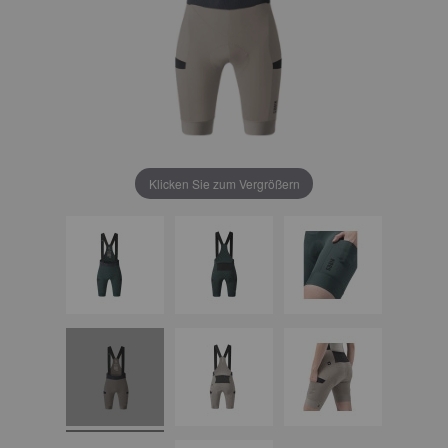
Klicken Sie zum Vergrößern