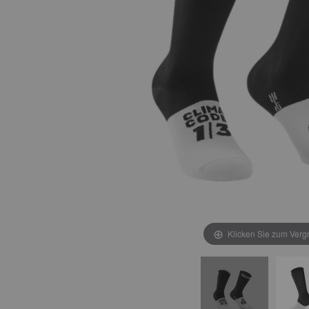
Klicken Sie zum Verg