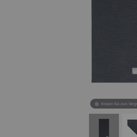
Klicken Sie zum Verg