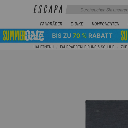
FAHRRÄDER
E-BIKE
KOMPONENTEN
HAUPTMENU
FAHRRADBEKLEIDUNG & SCHUHE
ZUB