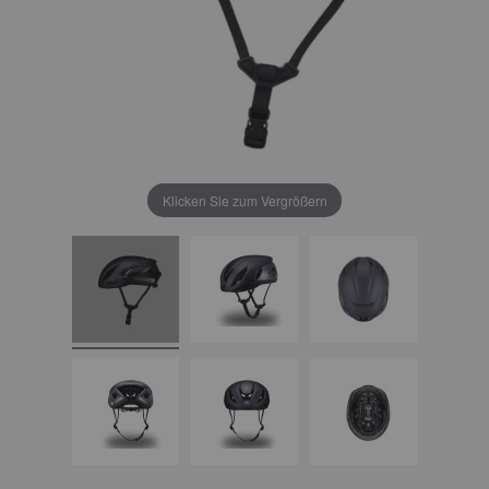
Klicken Sie zum Vergrößern