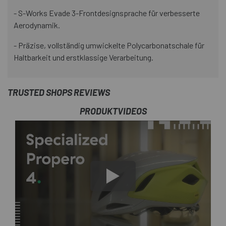
- S-Works Evade 3-Frontdesignsprache für verbesserte
Aerodynamik.
- Präzise, vollständig umwickelte Polycarbonatschale für
Haltbarkeit und erstklassige Verarbeitung.
TRUSTED SHOPS REVIEWS
PRODUKTVIDEOS