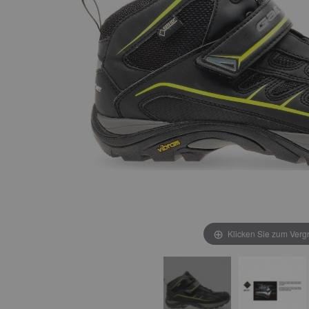
Klicken Sie zum Verg