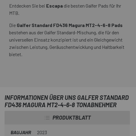
Entdecken Sie bei
Escapa
die besten Galfer Pads für Ihr
MTB.
Die
Galfer Standard FD436 Magura MT2-4-6-8 Pads
bestehen aus der Galfer Standard-Mischung, die für den
universellen Einsatz konzipiert ist und ein Gleichgewicht
zwischen Leistung, Geräuschentwicklung und Haltbarkeit
bietet.
INFORMATIONEN ÜBER UNS GALFER STANDARD
FD436 MAGURA MT2-4-6-8 TONABNEHMER
PRODUKTBLATT
BAUJAHR
2023