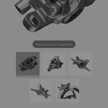
Klicken Sie zum Vergrößern