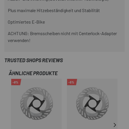
Plus maximale Hitzebeständigkeit und Stabilität
Optimiertes E-Bike
ACHTUNG: Bremsscheiben nicht mit Centerlock-Adapter
verwenden!
TRUSTED SHOPS REVIEWS
ÄHNLICHE PRODUKTE
-8%
-5%
-3