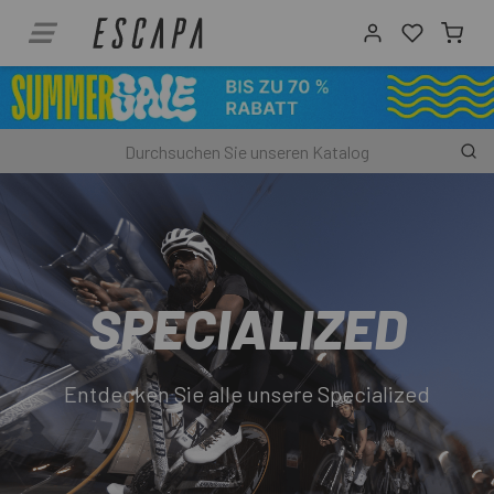
SPECIALIZED
Entdecken Sie alle unsere Specialized