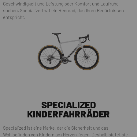
Geschwindigkeit und Leistung oder Komfort und Laufruhe
suchen, Specialized hat ein Rennrad, das Ihren Bedürfnissen
entspricht.
SPECIALIZED
KINDERFAHRRÄDER
Specialized ist eine Marke, der die Sicherheit und das
Wohlbefinden von Kindern am Herzen liegen. Deshalb bietet sie