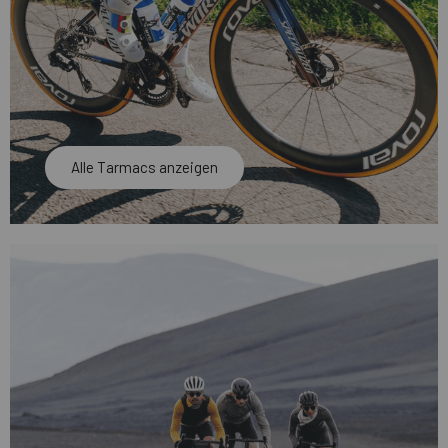
Alle Tarmacs anzeigen