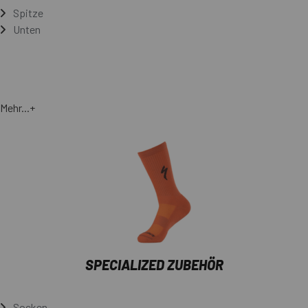
Spitze
Unten
Mehr...+
SPECIALIZED ZUBEHÖR
Socken