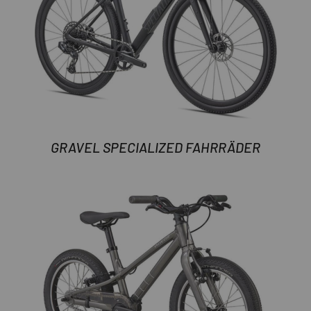
GRAVEL SPECIALIZED FAHRRÄDER