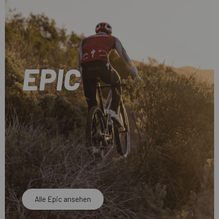
EPIC
Alle Epic ansehen