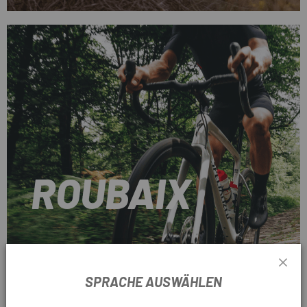
ROUBAIX
SPRACHE AUSWÄHLEN