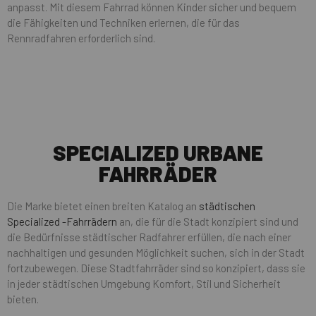
anpasst. Mit diesem Fahrrad können Kinder sicher und bequem
die Fähigkeiten und Techniken erlernen, die für das
Rennradfahren erforderlich sind.
SPECIALIZED URBANE
FAHRRÄDER
Die Marke bietet einen breiten Katalog an
städtischen
Specialized -Fahrrädern
an, die für die Stadt konzipiert sind und
die Bedürfnisse städtischer Radfahrer erfüllen, die nach einer
nachhaltigen und gesunden Möglichkeit suchen, sich in der Stadt
fortzubewegen. Diese Stadtfahrräder sind so konzipiert, dass sie
in jeder städtischen Umgebung Komfort, Stil und Sicherheit
bieten.