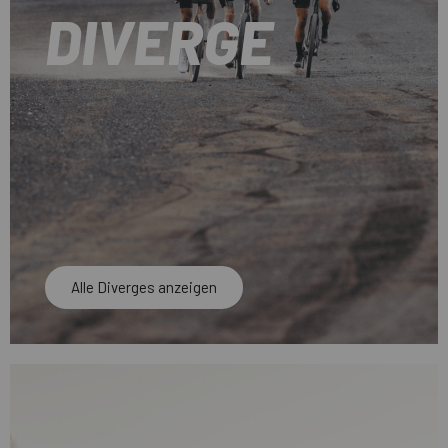
DIVERGE
Alle Diverges anzeigen