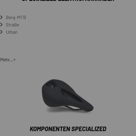
Berg-MTB
Straße
Urban
Mehr...+
KOMPONENTEN SPECIALIZED