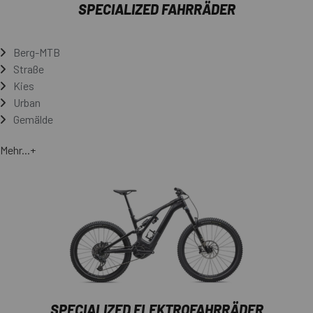
SPECIALIZED FAHRRÄDER
Berg-MTB
Straße
Kies
Urban
Gemälde
Mehr...+
SPECIALIZED ELEKTROFAHRRÄDER