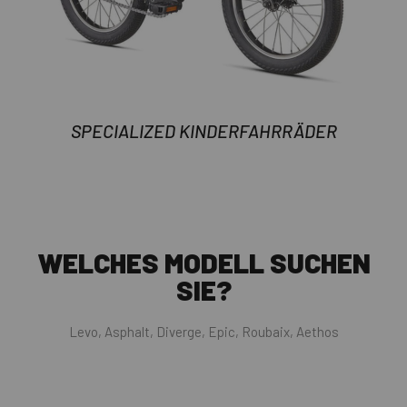
SPECIALIZED KINDERFAHRRÄDER
WELCHES MODELL SUCHEN
SIE?
Levo, Asphalt, Diverge, Epic, Roubaix, Aethos