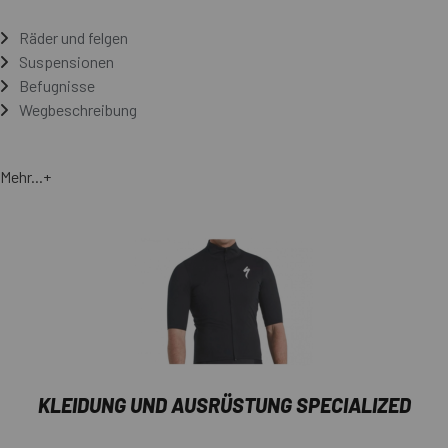
Räder und felgen
Suspensionen
Befugnisse
Wegbeschreibung
Mehr...+
KLEIDUNG UND AUSRÜSTUNG SPECIALIZED