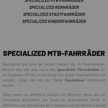
SPECIALIZED MTB-FAHRRÄDER
SPECIALIZED RENNRÄDER
SPECIALIZED STADTFAHRRÄDER
SPECIALIZED KINDERFAHRRÄDER
SPECIALIZED MTB-FAHRRÄDER
Specialized war eine der ersten Marken, die im Mountainbike-
Bereich das sah, was heute das
Specialized -Mountainbike
ist.
Sie begannen mit der Entwicklung ihrer ersten Mountainbikes und
schufen Linien, die mit der Marke
Specialized
identifiziert
werden.
Daher haben sie attraktive Designs für Benutzer dieser Art von
Fahrrädern geschaffen, um ihnen ein angenehmes Gefühl zu
vermitteln und Specialized als modernes und attraktives Fahrrad