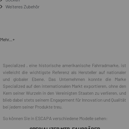
Weiteres Zubehör
Mehr...+
Specialized , eine historische amerikanische Fahrradmarke, ist
vielleicht die wichtigste Referenz als Hersteller auf nationaler
und globaler Ebene. Das Unternehmen konnte die Marke
Specialized auf den internationalen Markt exportieren, ohne den
Kern seiner Wurzeln in den Vereinigten Staaten zu verlieren, und
blieb dabei stets seinem Engagement für Innovation und Qualität
bei jedem seiner Produkte treu.
So können Sie in ESCAPA verschiedene Modelle sehen: