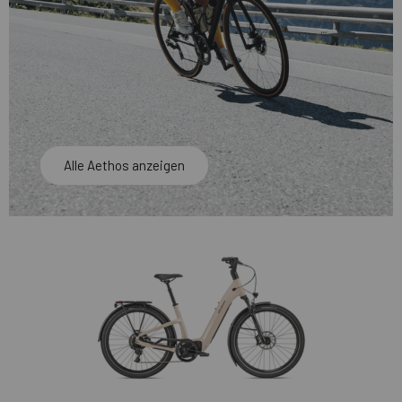
Alle Aethos anzeigen