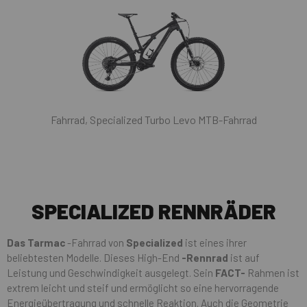
Fahrrad, Specialized Turbo Levo MTB-Fahrrad
SPECIALIZED RENNRÄDER
Das Tarmac
-Fahrrad von
Specialized
ist eines ihrer
beliebtesten Modelle. Dieses High-End
-Rennrad
ist auf
Leistung und Geschwindigkeit ausgelegt. Sein
FACT-
Rahmen ist
extrem leicht und steif und ermöglicht so eine hervorragende
Energieübertragung und schnelle Reaktion. Auch die Geometrie