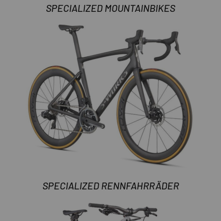
SPECIALIZED MOUNTAINBIKES
SPECIALIZED RENNFAHRRÄDER