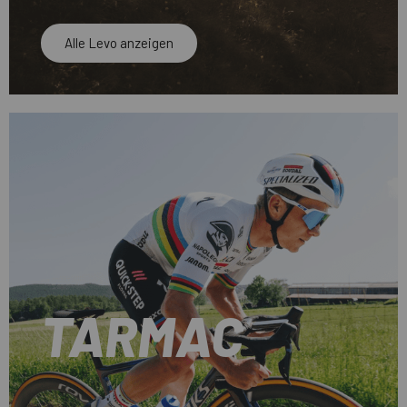
Alle Levo anzeigen
TARMAC