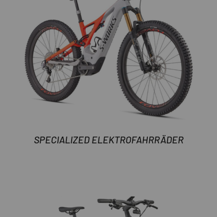
SPECIALIZED ELEKTROFAHRRÄDER