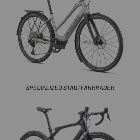
SPECIALIZED STADTFAHRRÄDER