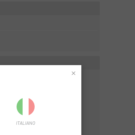
ITALIANO