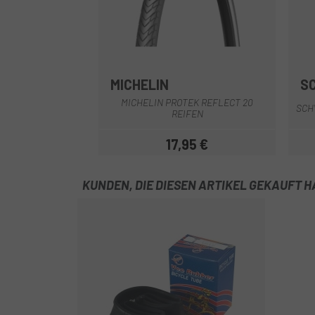
MICHELIN
S
MICHELIN PROTEK REFLECT 20
SCH
REIFEN
17,95 €
Preis
KUNDEN, DIE DIESEN ARTIKEL GEKAUFT 