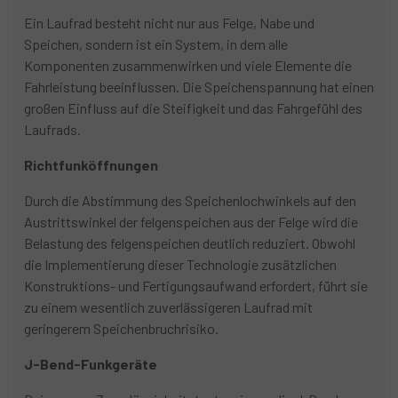
Ein Laufrad besteht nicht nur aus Felge, Nabe und
Speichen, sondern ist ein System, in dem alle
Komponenten zusammenwirken und viele Elemente die
Fahrleistung beeinflussen. Die Speichenspannung hat einen
großen Einfluss auf die Steifigkeit und das Fahrgefühl des
Laufrads.
Richtfunköffnungen
Durch die Abstimmung des Speichenlochwinkels auf den
Austrittswinkel der felgenspeichen aus der Felge wird die
Belastung des felgenspeichen deutlich reduziert. Obwohl
die Implementierung dieser Technologie zusätzlichen
Konstruktions- und Fertigungsaufwand erfordert, führt sie
zu einem wesentlich zuverlässigeren Laufrad mit
geringerem Speichenbruchrisiko.
J-Bend-Funkgeräte