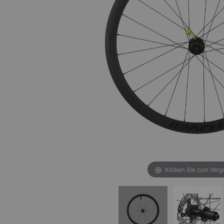
Klicken Sie zum Verg