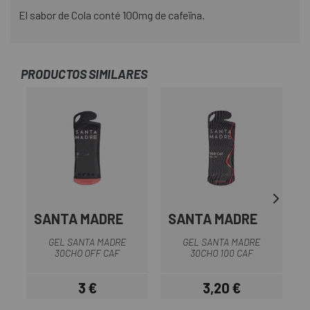
El sabor de Cola conté 100mg de cafeïna.
PRODUCTOS SIMILARES
SANTA MADRE
SANTA MADRE
GEL SANTA MADRE
GEL SANTA MADRE
30CHO OFF CAF
30CHO 100 CAF
3 €
3,20 €
Preu
Preu