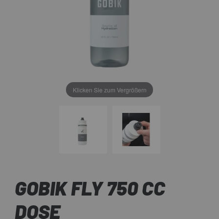
Klicken Sie zum Vergrößern
GOBIK FLY 750 CC
DOSE