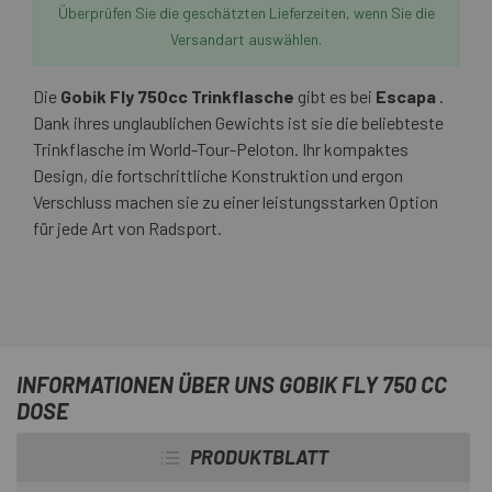
Überprüfen Sie die geschätzten Lieferzeiten, wenn Sie die
Versandart auswählen.
Die
Gobik Fly 750cc Trinkflasche
gibt es bei
Escapa
.
Dank ihres unglaublichen Gewichts ist sie die beliebteste
Trinkflasche im World-Tour-Peloton. Ihr kompaktes
Design, die fortschrittliche Konstruktion und ergon
Verschluss machen sie zu einer leistungsstarken Option
für jede Art von Radsport.
INFORMATIONEN ÜBER UNS GOBIK FLY 750 CC
DOSE
PRODUKTBLATT