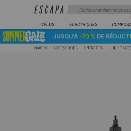
VÉLOS
ÉLECTRIQUES
COMPOS
MAISON
ACCESSOIRES
ENTRETIEN
LUBRIFIANT