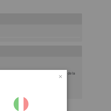
tion supérieure et prolongeant la douceur de la