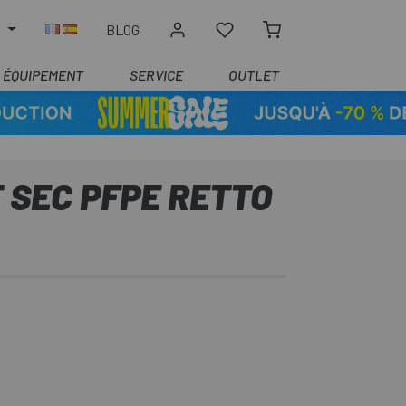
R
BLOG
ÉQUIPEMENT
SERVICE
OUTLET
 SEC PFPE RETTO