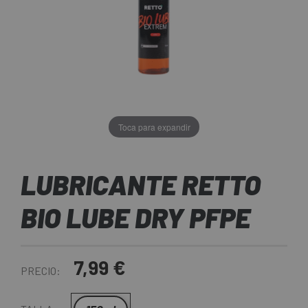
Toca para expandir
LUBRICANTE RETTO
BIO LUBE DRY PFPE
7,99 €
PRECIO: