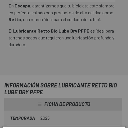
En
Escapa
, garantizamos que tu bicicleta esté siempre
en perfecto estado con productos de alta calidad como
Retto
, una marca ideal para el cuidado de tu bici.
El
Lubricante Retto Bio Lube Dry PFPE
es ideal para
terrenos secos que requieren una lubricación profunda y
duradera.
INFORMACIÓN SOBRE LUBRICANTE RETTO BIO
LUBE DRY PFPE
FICHA DE PRODUCTO
TEMPORADA
2025