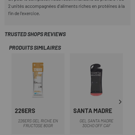
2 unités accompagnées d'aliments riches en protéines à la
fin de l'exercice.
TRUSTED SHOPS REVIEWS
PRODUITS SIMILAIRES
226ERS
SANTA MADRE
226ERS GEL RICHE EN
GEL SANTA MADRE
FRUCTOSE 80GR
30CHO OFF CAF