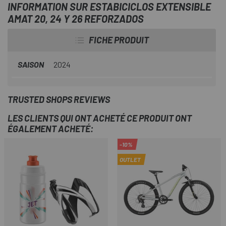
INFORMATION SUR ESTABICICLOS EXTENSIBLE
AMAT 20, 24 Y 26 REFORZADOS
FICHE PRODUIT
SAISON
2024
TRUSTED SHOPS REVIEWS
LES CLIENTS QUI ONT ACHETÉ CE PRODUIT ONT
ÉGALEMENT ACHETÉ:
-10%
OUTLET