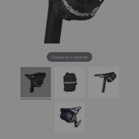
Cliquez pour agrandir