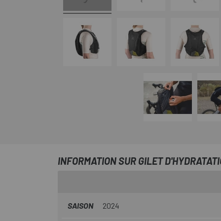
INFORMATION SUR GILET D'HYDRATAT
SAISON
2024