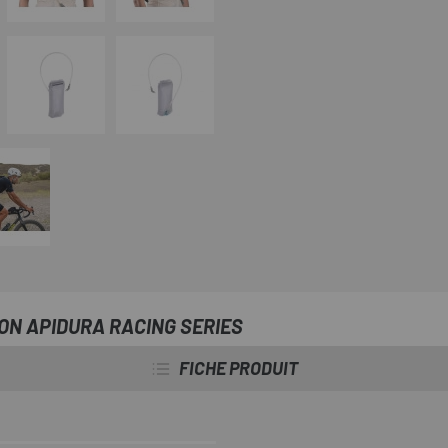
ION APIDURA RACING SERIES
FICHE PRODUIT