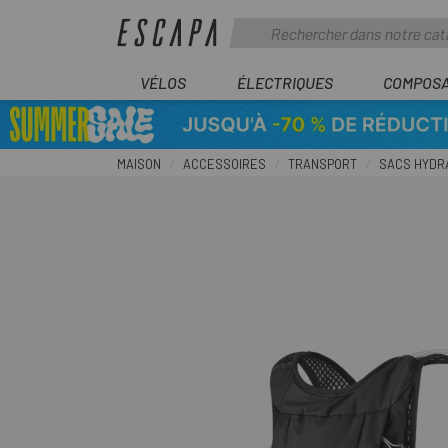
VÉLOS
ÉLECTRIQUES
COMPOS
MAISON
ACCESSOIRES
TRANSPORT
SACS HYDR