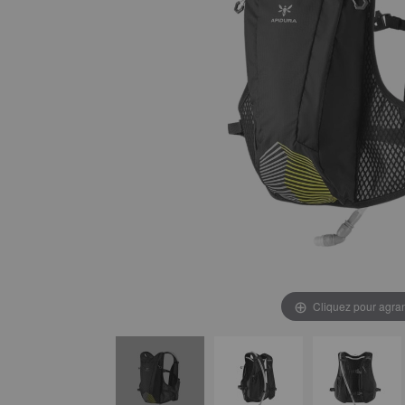
Cliquez pour agran