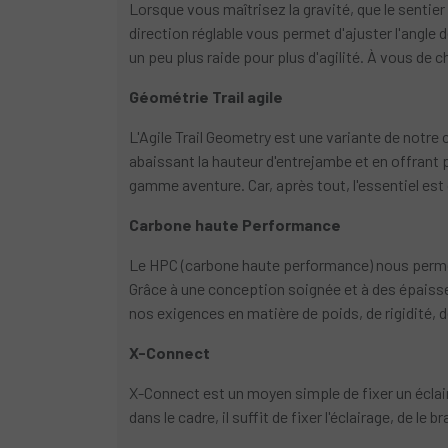
Lorsque vous maîtrisez la gravité, que le sentie
direction réglable vous permet d'ajuster l'angle
un peu plus raide pour plus d'agilité. À vous de 
Géométrie Trail agile
L'Agile Trail Geometry est une variante de notre 
abaissant la hauteur d'entrejambe et en offrant
gamme aventure. Car, après tout, l'essentiel est
Carbone haute Performance
Le HPC (carbone haute performance) nous permet 
Grâce à une conception soignée et à des épais
nos exigences en matière de poids, de rigidité, d
X-Connect
X-Connect est un moyen simple de fixer un éclai
dans le cadre, il suffit de fixer l'éclairage, de le