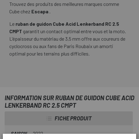
Trouvez des produits des meilleures marques comme
Cube chez
Escapa
.
Le
ruban de guidon Cube Acid Lenkerband RC 2.5
CMPT
garantit un contact optimal entre vous et la moto.
L'épaisseur du matériau de 3,5 mm offre aux coureurs de
cyclocross ou aux fans de Paris Roubaix un amorti
optimal pour les terrains plus difficiles.
INFORMATION SUR RUBAN DE GUIDON CUBE ACID
LENKERBAND RC 2.5 CMPT
FICHE PRODUIT
SAISON
2022