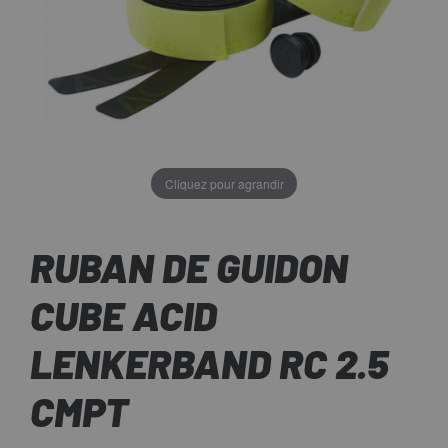
Cliquez pour agrandir
RUBAN DE GUIDON
CUBE ACID
LENKERBAND RC 2.5
CMPT