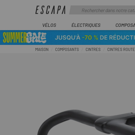
VÉLOS
ÉLECTRIQUES
COMPOS
MAISON
COMPOSANTS
CINTRES
CINTRES ROUTE