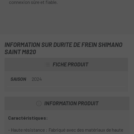
connexion sûre et fiable.
INFORMATION SUR DURITE DE FREIN SHIMANO
SAINT M820
FICHE PRODUIT
SAISON
2024
INFORMATION PRODUIT
Caractéristiques:
- Haute résistance : Fabriqué avec des matériaux de haute