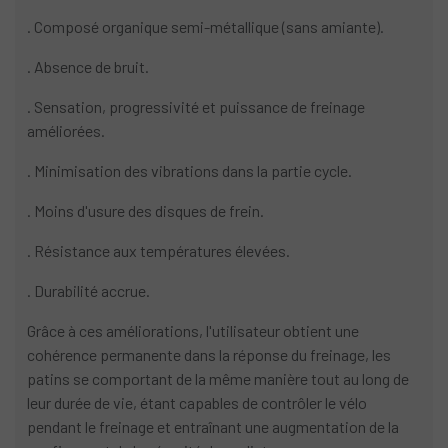
. Composé organique semi-métallique (sans amiante).
. Absence de bruit.
. Sensation, progressivité et puissance de freinage
améliorées.
. Minimisation des vibrations dans la partie cycle.
. Moins d'usure des disques de frein.
. Résistance aux températures élevées.
. Durabilité accrue.
Grâce à ces améliorations, l'utilisateur obtient une
cohérence permanente dans la réponse du freinage, les
patins se comportant de la même manière tout au long de
leur durée de vie, étant capables de contrôler le vélo
pendant le freinage et entraînant une augmentation de la