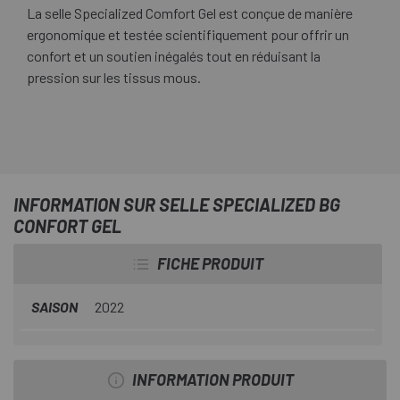
La selle Specialized Comfort Gel est conçue de manière
ergonomique et testée scientifiquement pour offrir un
confort et un soutien inégalés tout en réduisant la
pression sur les tissus mous.
INFORMATION SUR SELLE SPECIALIZED BG
CONFORT GEL
FICHE PRODUIT
SAISON
2022
INFORMATION PRODUIT