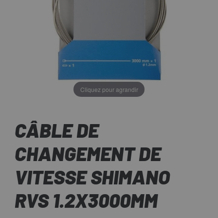
Cliquez pour agrandir
CÂBLE DE
CHANGEMENT DE
VITESSE SHIMANO
RVS 1.2X3000MM