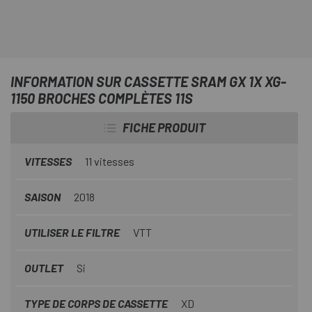
INFORMATION SUR CASSETTE SRAM GX 1X XG-
1150 BROCHES COMPLÈTES 11S
FICHE PRODUIT
VITESSES
11 vitesses
SAISON
2018
UTILISER LE FILTRE
VTT
OUTLET
Si
TYPE DE CORPS DE CASSETTE
XD