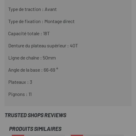
Type de traction : Avant
Type de fixation : Montage direct
Capacité totale : 18T
Denture du plateau supérieur : 40T
Ligne de chaîne : 50mm
Angle de la base : 66-69 °
Plateaux : 3
Pignons : 11
TRUSTED SHOPS REVIEWS
PRODUITS SIMILAIRES