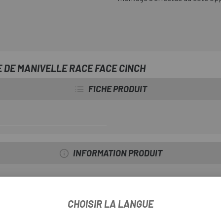
 DE MANIVELLE RACE FACE CINCH
FICHE PRODUIT
INFORMATION PRODUIT
CHOISIR LA LANGUE