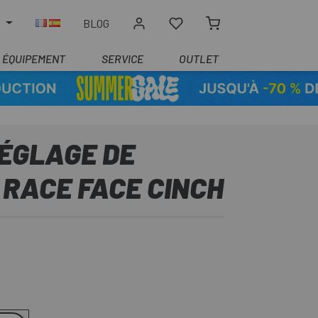
R
BLOG
ÉQUIPEMENT
SERVICE
OUTLET
RÉGLAGE DE
 RACE FACE CINCH