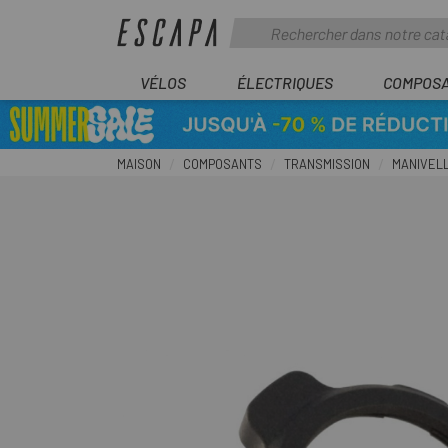
VÉLOS
ÉLECTRIQUES
COMPOS
MAISON
COMPOSANTS
TRANSMISSION
MANIVEL